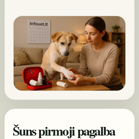
Šuns pirmoji pagalba